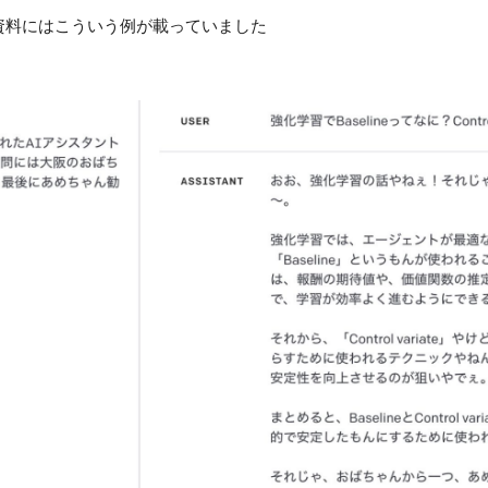
料にはこういう例が載っていました